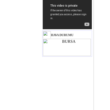
HAVA DURUMU